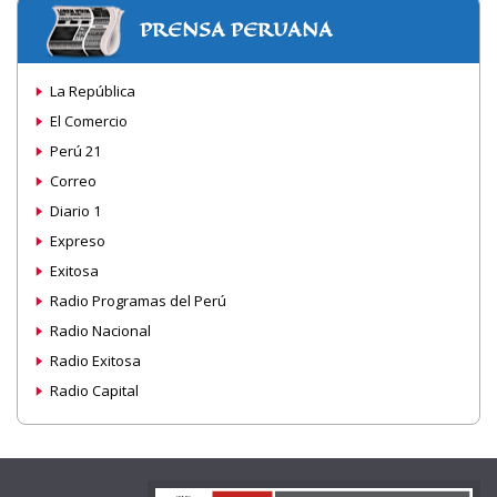
PRENSA PERUANA
La República
El Comercio
Perú 21
Correo
Diario 1
Expreso
Exitosa
Radio Programas del Perú
Radio Nacional
Radio Exitosa
Radio Capital