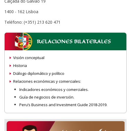
Calçada do Galvão 19
1400 - 162 Lisboa
Teléfono: (+351) 213 620 471
RELACIONES BILATERALES
Visión conceptual
Historia
Diálogo diplomático y político
Relaciones económicas y comerciales:
Indicadores económicos y comerciales.
Guía de negocios de inversión.
Peru’s Business and Investment Guide 2018-2019.