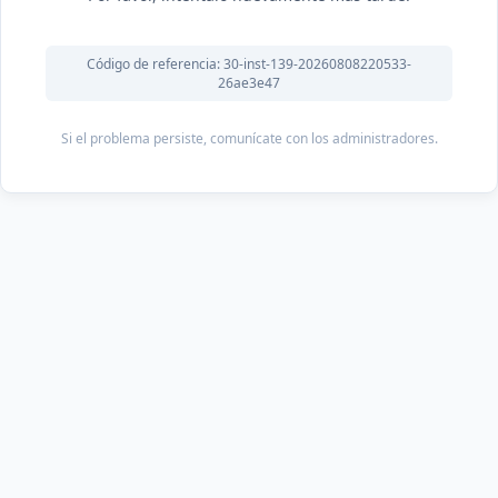
Código de referencia: 30-inst-139-20260808220533-
26ae3e47
Si el problema persiste, comunícate con los administradores.