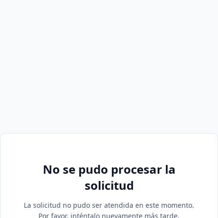
No se pudo procesar la
solicitud
La solicitud no pudo ser atendida en este momento.
Por favor, inténtalo nuevamente más tarde.