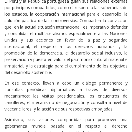
El Perú y la República portuguesa guían sus relaciones externas
por principios compartidos, como el respeto a las soberanías de
los estados, la cooperación internacional para el desarrollo, la
solución pacífica de las controversias. Comparten la convicción
que, en la actual situación internacional, es imperativo defender
y consolidar el multilateralismo, especialmente a las Naciones
Unidas y sus acciones en favor de la paz y seguridad
internacional, el respeto a los derechos humanos y la
promoción de la democracia, el desarrollo social inclusivo, la
preservación y puesta en valor del patrimonio cultural material e
inmaterial, y la estrategia para el cumplimiento de los objetivos
del desarrollo sostenible.
En ese contexto, llevan a cabo un diálogo permanente y
consultas periódicas diplomáticas a través de diversos
mecanismos: las visitas presidenciales, los encuentros de
cancilleres, el mecanismo de negociación y consulta a nivel de
vicecancilleres, y la acción de sus respectivas embajadas.
Asimismo, sus visiones compartidas para promover una
gobernanza mundial basada en el respeto al derecho