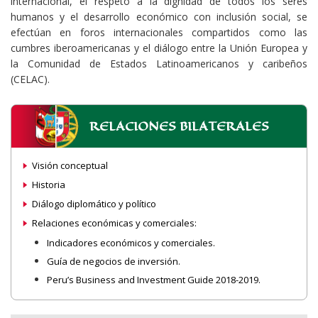
internacional, el respeto a la dignidad de todos los seres
humanos y el desarrollo económico con inclusión social, se
efectúan en foros internacionales compartidos como las
cumbres iberoamericanas y el diálogo entre la Unión Europea y
la Comunidad de Estados Latinoamericanos y caribeños
(CELAC).
RELACIONES BILATERALES
Visión conceptual
Historia
Diálogo diplomático y político
Relaciones económicas y comerciales:
Indicadores económicos y comerciales.
Guía de negocios de inversión.
Peru’s Business and Investment Guide 2018-2019.