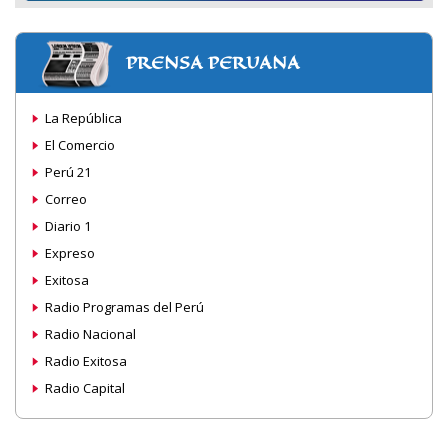
PRENSA PERUANA
La República
El Comercio
Perú 21
Correo
Diario 1
Expreso
Exitosa
Radio Programas del Perú
Radio Nacional
Radio Exitosa
Radio Capital