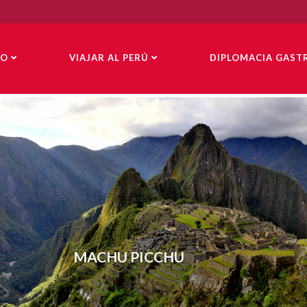
NO
VIAJAR AL PERÚ
DIPLOMACIA GAS
MACHU PICCHU