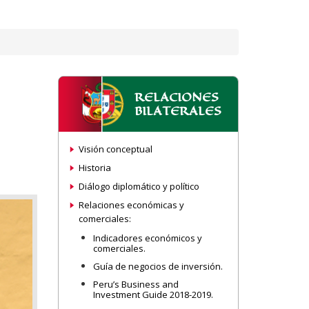
RELACIONES
BILATERALES
Visión conceptual
Historia
Diálogo diplomático y político
Relaciones económicas y
comerciales:
Indicadores económicos y
comerciales.
Guía de negocios de inversión.
Peru’s Business and
Investment Guide 2018-2019.