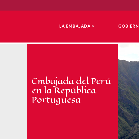
LA EMBAJADA
GOBIER
Embajada del Perú
en la República
Portuguesa