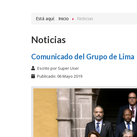
Está aquí:
Inicio
Noticias
Noticias
Comunicado del Grupo de Lima
Escrito por
Super User
Publicado: 06 Mayo 2019