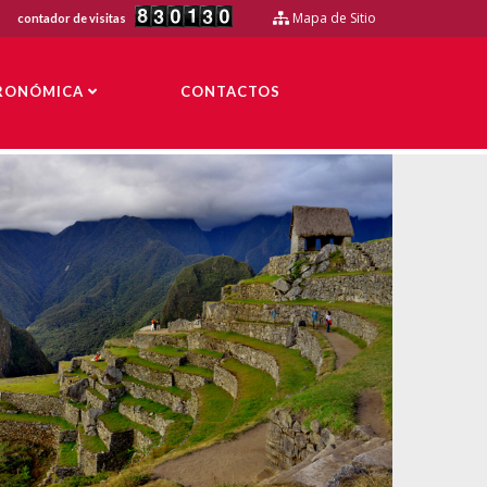
Mapa de Sitio
contador de visitas
TRONÓMICA
CONTACTOS