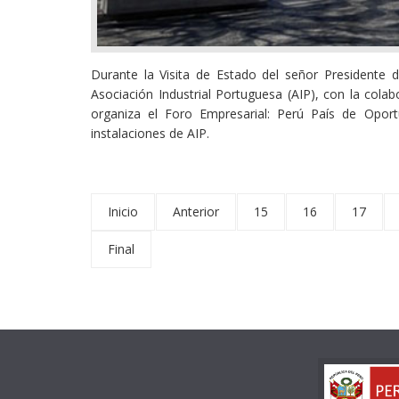
Durante la Visita de Estado del señor Presidente 
Asociación Industrial Portuguesa (AIP), con la cola
organiza el Foro Empresarial: Perú País de Oport
instalaciones de AIP.
Inicio
Anterior
15
16
17
Final