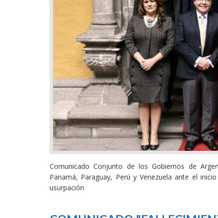
Comunicado Conjunto de los Gobiernos de Argenti
Panamá, Paraguay, Perú y Venezuela ante el inicio
usurpación