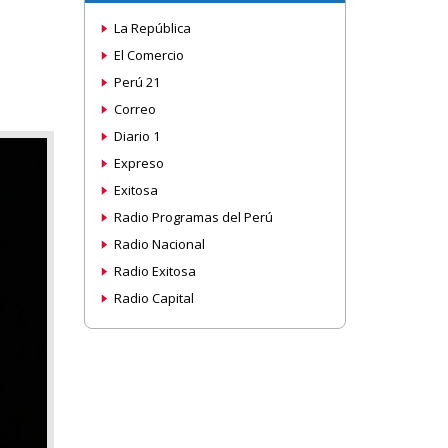
La República
El Comercio
Perú 21
Correo
Diario 1
Expreso
Exitosa
Radio Programas del Perú
Radio Nacional
Radio Exitosa
Radio Capital