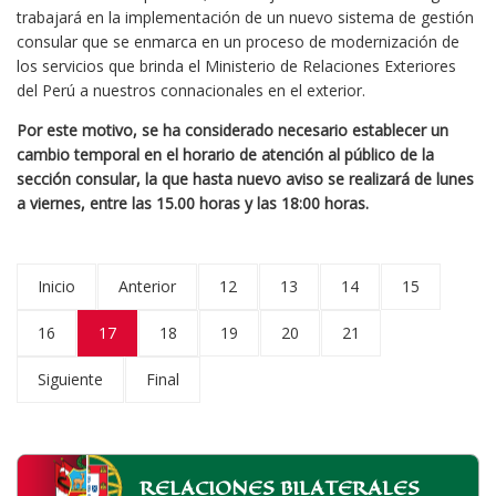
trabajará en la implementación de un nuevo sistema de gestión
consular que se enmarca en un proceso de modernización de
los servicios que brinda el Ministerio de Relaciones Exteriores
del Perú a nuestros connacionales en el exterior.
Por este motivo, se ha considerado necesario establecer un
cambio temporal en el horario de atención al público de la
sección consular, la que hasta nuevo aviso se realizará de lunes
a viernes, entre las 15.00 horas y las 18:00 horas.
Inicio
Anterior
12
13
14
15
16
17
18
19
20
21
Siguiente
Final
RELACIONES BILATERALES