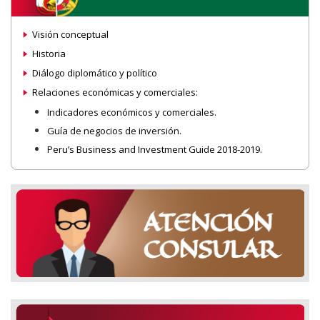
Visión conceptual
Historia
Diálogo diplomático y político
Relaciones económicas y comerciales:
Indicadores económicos y comerciales.
Guía de negocios de inversión.
Peru’s Business and Investment Guide 2018-2019.