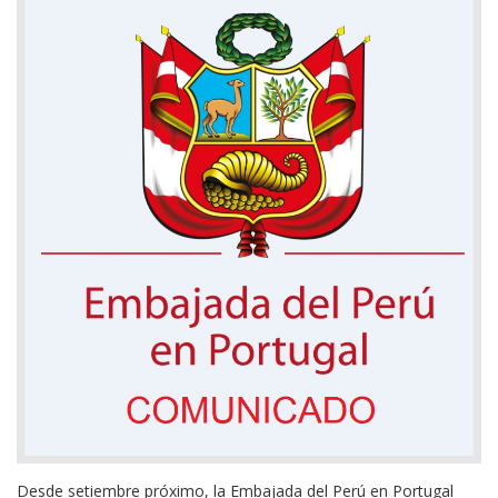
Desde setiembre próximo, la Embajada del Perú en Portugal