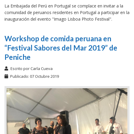
La Embajada del Perú en Portugal se complace en invitar a la
comunidad de peruanos residentes en Portugal a participar en la
inauguración del evento "Imago Lisboa Photo Festival".
Workshop de comida peruana en
“Festival Sabores del Mar 2019” de
Peniche
Escrito por
Carla Cueva
Publicado: 07 Octubre 2019