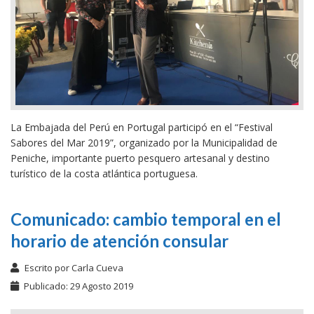
La Embajada del Perú en Portugal participó en el “Festival
Sabores del Mar 2019”, organizado por la Municipalidad de
Peniche, importante puerto pesquero artesanal y destino
turístico de la costa atlántica portuguesa.
Comunicado: cambio temporal en el
horario de atención consular
Escrito por
Carla Cueva
Publicado: 29 Agosto 2019