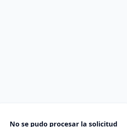
No se pudo procesar la solicitud