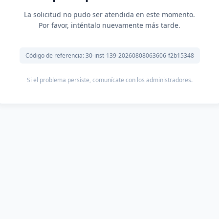
La solicitud no pudo ser atendida en este momento.
Por favor, inténtalo nuevamente más tarde.
Código de referencia: 30-inst-139-20260808063606-f2b15348
Si el problema persiste, comunícate con los administradores.